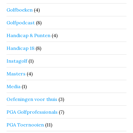
Golfboeken
(4)
Golfpodcast
(8)
Handicap & Punten
(4)
Handicap 18
(8)
Instagolf
(1)
Masters
(4)
Media
(1)
Oefeningen voor thuis
(3)
PGA Golfprofessionals
(7)
PGA Toernooien
(11)