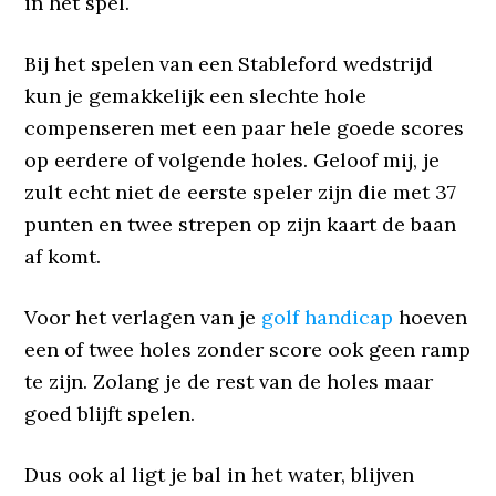
in het spel.
Bij het spelen van een Stableford wedstrijd
kun je gemakkelijk een slechte hole
compenseren met een paar hele goede scores
op eerdere of volgende holes. Geloof mij, je
zult echt niet de eerste speler zijn die met 37
punten en twee strepen op zijn kaart de baan
af komt.
Voor het verlagen van je
golf handicap
hoeven
een of twee holes zonder score ook geen ramp
te zijn. Zolang je de rest van de holes maar
goed blijft spelen.
Dus ook al ligt je bal in het water, blijven