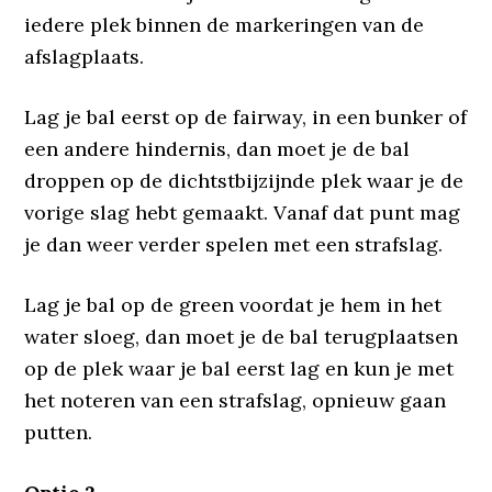
iedere plek binnen de markeringen van de
afslagplaats.
Lag je bal eerst op de fairway, in een bunker of
een andere hindernis, dan moet je de bal
droppen op de dichtstbijzijnde plek waar je de
vorige slag hebt gemaakt. Vanaf dat punt mag
je dan weer verder spelen met een strafslag.
Lag je bal op de green voordat je hem in het
water sloeg, dan moet je de bal terugplaatsen
op de plek waar je bal eerst lag en kun je met
het noteren van een strafslag, opnieuw gaan
putten.