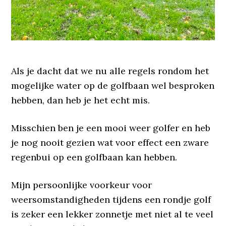
Als je dacht dat we nu alle regels rondom het
mogelijke water op de golfbaan wel besproken
hebben, dan heb je het echt mis.
Misschien ben je een mooi weer golfer en heb
je nog nooit gezien wat voor effect een zware
regenbui op een golfbaan kan hebben.
Mijn persoonlijke voorkeur voor
weersomstandigheden tijdens een rondje golf
is zeker een lekker zonnetje met niet al te veel