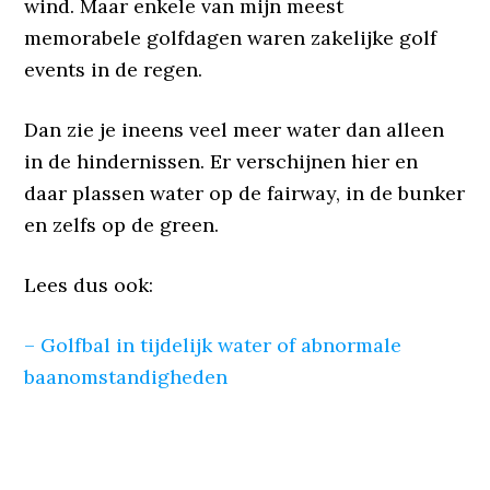
wind. Maar enkele van mijn meest
memorabele golfdagen waren zakelijke golf
events in de regen.
Dan zie je ineens veel meer water dan alleen
in de hindernissen. Er verschijnen hier en
daar plassen water op de fairway, in de bunker
en zelfs op de green.
Lees dus ook:
– Golfbal in tijdelijk water of abnormale
baanomstandigheden