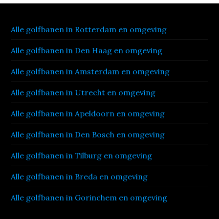
Alle golfbanen in Rotterdam en omgeving
Alle golfbanen in Den Haag en omgeving
Alle golfbanen in Amsterdam en omgeving
Alle golfbanen in Utrecht en omgeving
Alle golfbanen in Apeldoorn en omgeving
Alle golfbanen in Den Bosch en omgeving
Alle golfbanen in Tilburg en omgeving
Alle golfbanen in Breda en omgeving
Alle golfbanen in Gorinchem en omgeving