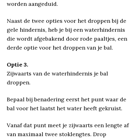
worden aangeduid.
Naast de twee opties voor het droppen bij de
gele hindernis, heb je bij een waterhindernis
die wordt afgebakend door rode paaltjes, een
derde optie voor het droppen van je bal.
Optie 3.
Zijwaarts van de waterhindernis je bal
droppen.
Bepaal bij benadering eerst het punt waar de
bal voor het laatst het water heeft gekruist.
Vanaf dat punt meet je zijwaarts een lengte af
van maximaal twee stoklengtes. Drop