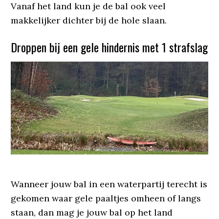
Vanaf het land kun je de bal ook veel
makkelijker dichter bij de hole slaan.
Droppen bij een gele hindernis met 1 strafslag
Wanneer jouw bal in een waterpartij terecht is
gekomen waar gele paaltjes omheen of langs
staan, dan mag je jouw bal op het land