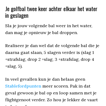
Je golfbal twee keer achter elkaar het water
in geslagen
Sla je jouw volgende bal weer in het water,
dan mag je opnieuw je bal droppen.
Realiseer je dan wel dat de volgende bal die je
daarna gaat slaan, 5 slagen verder is (slag 1
+strafslag, drop 2 +slag, 3 +strafslag, drop 4
+slag, 5).
In veel gevallen kun je dan helaas geen
Stablefordpunten
meer scoren. Pak in dat
geval gewoon je bal op en loop samen met je
flightgenoot verder. Zo hou je lekker de vaart