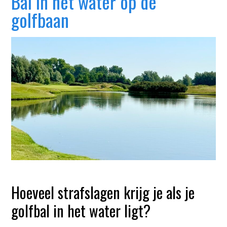
Bal in het water op de
golfbaan
Hoeveel strafslagen krijg je als je
golfbal in het water ligt?