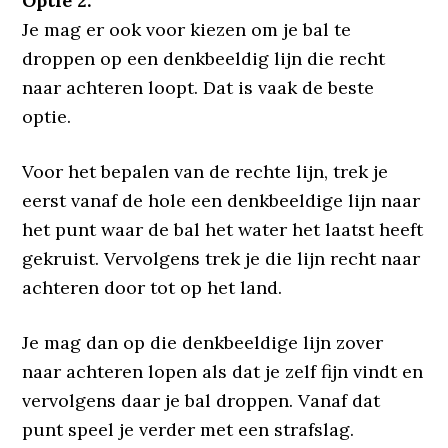
Optie 2.
Je mag er ook voor kiezen om je bal te
droppen op een denkbeeldig lijn die recht
naar achteren loopt. Dat is vaak de beste
optie.
Voor het bepalen van de rechte lijn, trek je
eerst vanaf de hole een denkbeeldige lijn naar
het punt waar de bal het water het laatst heeft
gekruist. Vervolgens trek je die lijn recht naar
achteren door tot op het land.
Je mag dan op die denkbeeldige lijn zover
naar achteren lopen als dat je zelf fijn vindt en
vervolgens daar je bal droppen. Vanaf dat
punt speel je verder met een strafslag.