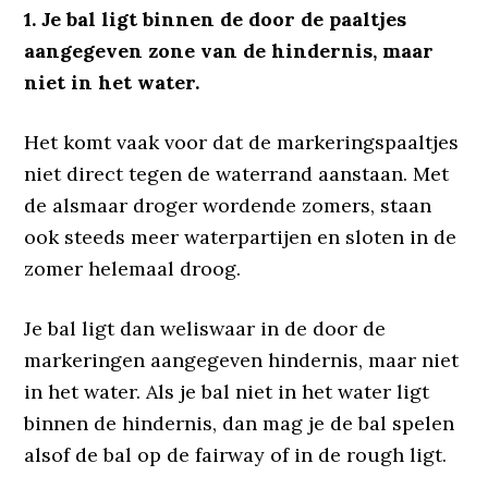
1. Je bal ligt binnen de door de paaltjes
aangegeven zone van de hindernis, maar
niet in het water.
Het komt vaak voor dat de markeringspaaltjes
niet direct tegen de waterrand aanstaan. Met
de alsmaar droger wordende zomers, staan
ook steeds meer waterpartijen en sloten in de
zomer helemaal droog.
Je bal ligt dan weliswaar in de door de
markeringen aangegeven hindernis, maar niet
in het water. Als je bal niet in het water ligt
binnen de hindernis, dan mag je de bal spelen
alsof de bal op de fairway of in de rough ligt.