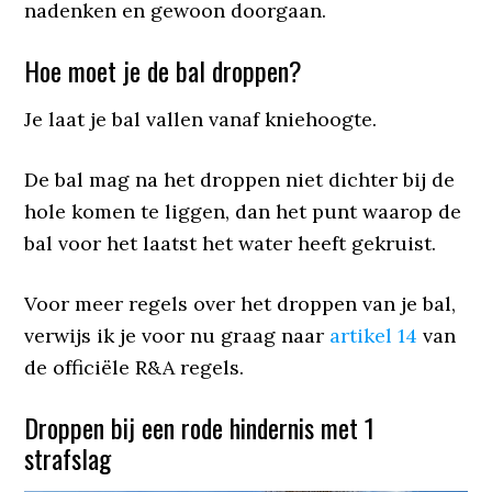
nadenken en gewoon doorgaan.
Hoe moet je de bal droppen?
Je laat je bal vallen vanaf kniehoogte.
De bal mag na het droppen niet dichter bij de
hole komen te liggen, dan het punt waarop de
bal voor het laatst het water heeft gekruist.
Voor meer regels over het droppen van je bal,
verwijs ik je voor nu graag naar
artikel 14
van
de officiële R&A regels.
Droppen bij een rode hindernis met 1
strafslag