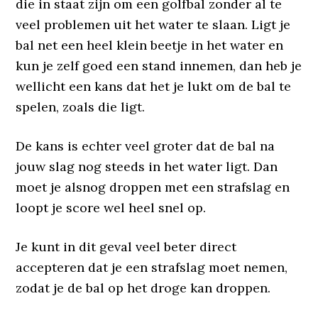
die in staat zijn om een golfbal zonder al te
veel problemen uit het water te slaan. Ligt je
bal net een heel klein beetje in het water en
kun je zelf goed een stand innemen, dan heb je
wellicht een kans dat het je lukt om de bal te
spelen, zoals die ligt.
De kans is echter veel groter dat de bal na
jouw slag nog steeds in het water ligt. Dan
moet je alsnog droppen met een strafslag en
loopt je score wel heel snel op.
Je kunt in dit geval veel beter direct
accepteren dat je een strafslag moet nemen,
zodat je de bal op het droge kan droppen.