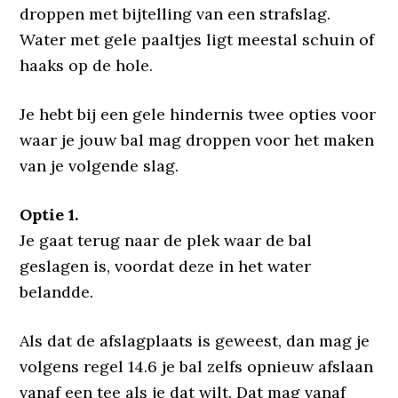
droppen met bijtelling van een strafslag.
Water met gele paaltjes ligt meestal schuin of
haaks op de hole.
Je hebt bij een gele hindernis twee opties voor
waar je jouw bal mag droppen voor het maken
van je volgende slag.
Optie 1.
Je gaat terug naar de plek waar de bal
geslagen is, voordat deze in het water
belandde.
Als dat de afslagplaats is geweest, dan mag je
volgens regel 14.6 je bal zelfs opnieuw afslaan
vanaf een tee als je dat wilt. Dat mag vanaf