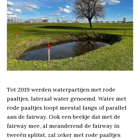
Tot 2019 werden waterpartijen met rode
paaltjes, lateraal water genoemd. Water met
rode paaltjes loopt meestal langs of parallel
aan de fairway. Ook een beekje dat met de
fairway mee, al meanderend de fairway in
tweeën splitst, zal zeker met rode paaltjes