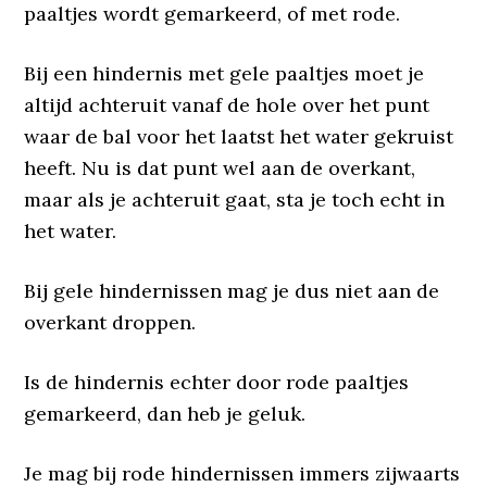
paaltjes wordt gemarkeerd, of met rode.
Bij een hindernis met gele paaltjes moet je
altijd achteruit vanaf de hole over het punt
waar de bal voor het laatst het water gekruist
heeft. Nu is dat punt wel aan de overkant,
maar als je achteruit gaat, sta je toch echt in
het water.
Bij gele hindernissen mag je dus niet aan de
overkant droppen.
Is de hindernis echter door rode paaltjes
gemarkeerd, dan heb je geluk.
Je mag bij rode hindernissen immers zijwaarts