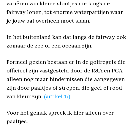
variëren van kleine slootjes die langs de
fairway lopen, tot enorme waterpartijen waar
je jouw bal overheen moet slaan.
In het buitenland kan dat langs de fairway ook
zomaar de zee of een oceaan zijn.
Formeel gezien bestaan er in de golfregels die
officieel zijn vastgesteld door de R&A en PGA,
alleen nog maar hindernissen die aangegeven
zijn door paaltjes of strepen, die geel of rood
van kleur zijn.
(artikel 17)
Voor het gemak spreek ik hier alleen over
paaltjes.