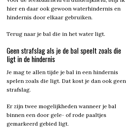
hier en daar ook gewoon waterhindernis en
hindernis door elkaar gebruiken.
Terug naar je bal die in het water ligt.
Geen strafslag als je de bal speelt zoals die
ligt in de hindernis
Je mag te allen tijde je bal in een hindernis
spelen zoals die ligt. Dat kost je dan ook geen
strafslag.
Er zijn twee mogelijkheden wanneer je bal
binnen een door gele- of rode paaltjes
gemarkeerd gebied ligt.