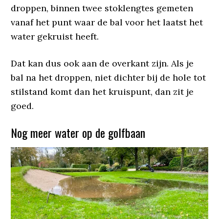
droppen, binnen twee stoklengtes gemeten
vanaf het punt waar de bal voor het laatst het
water gekruist heeft.
Dat kan dus ook aan de overkant zijn. Als je
bal na het droppen, niet dichter bij de hole tot
stilstand komt dan het kruispunt, dan zit je
goed.
Nog meer water op de golfbaan