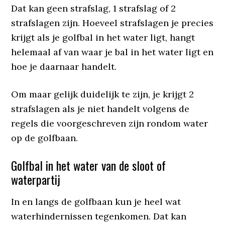
Dat kan geen strafslag, 1 strafslag of 2
strafslagen zijn. Hoeveel strafslagen je precies
krijgt als je golfbal in het water ligt, hangt
helemaal af van waar je bal in het water ligt en
hoe je daarnaar handelt.
Om maar gelijk duidelijk te zijn, je krijgt 2
strafslagen als je niet handelt volgens de
regels die voorgeschreven zijn rondom water
op de golfbaan.
Golfbal in het water van de sloot of
waterpartij
In en langs de golfbaan kun je heel wat
waterhindernissen tegenkomen. Dat kan