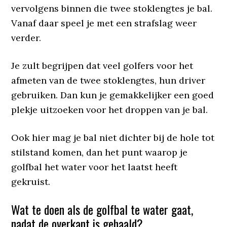
vervolgens binnen die twee stoklengtes je bal.
Vanaf daar speel je met een strafslag weer
verder.
Je zult begrijpen dat veel golfers voor het
afmeten van de twee stoklengtes, hun driver
gebruiken. Dan kun je gemakkelijker een goed
plekje uitzoeken voor het droppen van je bal.
Ook hier mag je bal niet dichter bij de hole tot
stilstand komen, dan het punt waarop je
golfbal het water voor het laatst heeft
gekruist.
Wat te doen als de golfbal te water gaat,
nadat de overkant is gehaald?