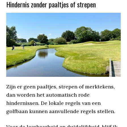
Hindernis zonder paaltjes of strepen
Zijn er geen paaltjes, strepen of merktekens,
dan worden het automatisch rode
hindernissen. De lokale regels van een
golfbaan kunnen aanvullende regels stellen.
Voor de leesbaarheid en duidelijkheid, blijf ik