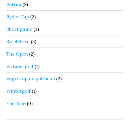
Putten
(2)
Ryder Cup
(2)
Short game
(3)
Stableford
(3)
The Open
(2)
Virtueel golf
(1)
Vogels op de golfbaan
(2)
Wintergolf
(1)
YouTube
(9)