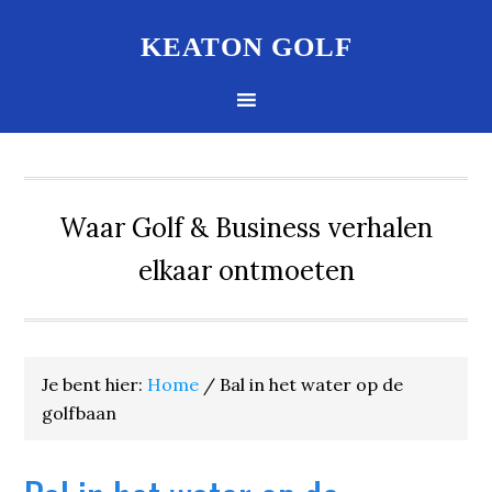
KEATON GOLF
Waar Golf & Business verhalen
elkaar ontmoeten
Je bent hier:
Home
/
Bal in het water op de
golfbaan