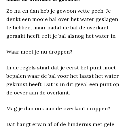
Zo nu en dan heb je gewoon vette pech. Je
denkt een mooie bal over het water geslagen
te hebben, maar nadat de bal de overkant
geraakt heeft, rolt je bal alsnog het water in.
Waar moet je nu droppen?
In de regels staat dat je eerst het punt moet
bepalen waar de bal voor het laatst het water
gekruist heeft. Dat is in dit geval een punt op
de oever aan de overkant.
Mag je dan ook aan de overkant droppen?
Dat hangt ervan af of de hindernis met gele