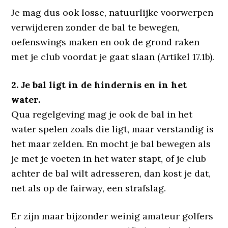
Je mag dus ook losse, natuurlijke voorwerpen
verwijderen zonder de bal te bewegen,
oefenswings maken en ook de grond raken
met je club voordat je gaat slaan (Artikel 17.1b).
2. Je bal ligt in de hindernis en in het
water.
Qua regelgeving mag je ook de bal in het
water spelen zoals die ligt, maar verstandig is
het maar zelden. En mocht je bal bewegen als
je met je voeten in het water stapt, of je club
achter de bal wilt adresseren, dan kost je dat,
net als op de fairway, een strafslag.
Er zijn maar bijzonder weinig amateur golfers