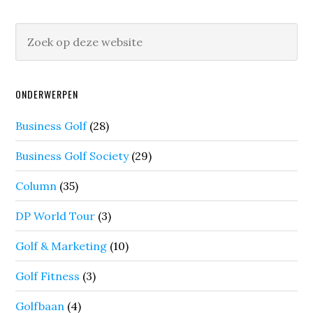
ONDERWERPEN
Business Golf
(28)
Business Golf Society
(29)
Column
(35)
DP World Tour
(3)
Golf & Marketing
(10)
Golf Fitness
(3)
Golfbaan
(4)