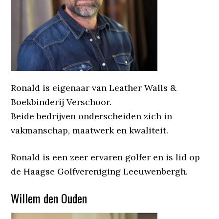
Ronald is eigenaar van Leather Walls &
Boekbinderij Verschoor.
Beide bedrijven onderscheiden zich in
vakmanschap, maatwerk en kwaliteit.
Ronald is een zeer ervaren golfer en is lid op
de Haagse Golfvereniging Leeuwenbergh.
Willem den Ouden