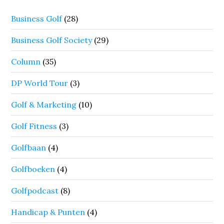
Business Golf
(28)
Business Golf Society
(29)
Column
(35)
DP World Tour
(3)
Golf & Marketing
(10)
Golf Fitness
(3)
Golfbaan
(4)
Golfboeken
(4)
Golfpodcast
(8)
Handicap & Punten
(4)