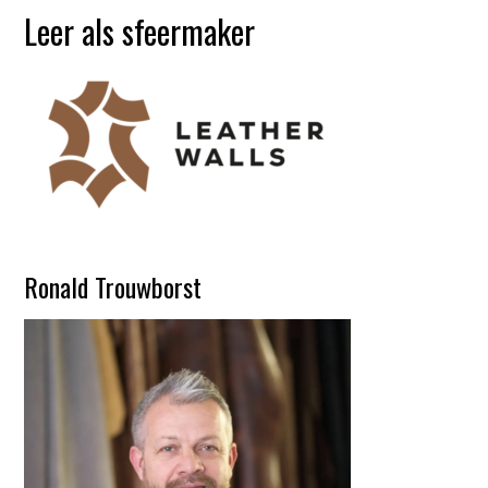
Leer als sfeermaker
Ronald Trouwborst