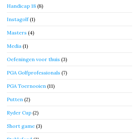
Handicap 18
(8)
Instagolf
(1)
Masters
(4)
Media
(1)
Oefeningen voor thuis
(3)
PGA Golfprofessionals
(7)
PGA Toernooien
(11)
Putten
(2)
Ryder Cup
(2)
Short game
(3)