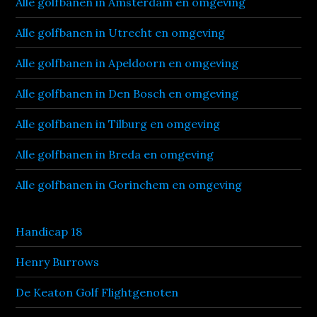
Alle golfbanen in Amsterdam en omgeving
Alle golfbanen in Utrecht en omgeving
Alle golfbanen in Apeldoorn en omgeving
Alle golfbanen in Den Bosch en omgeving
Alle golfbanen in Tilburg en omgeving
Alle golfbanen in Breda en omgeving
Alle golfbanen in Gorinchem en omgeving
Handicap 18
Henry Burrows
De Keaton Golf Flightgenoten