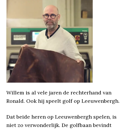
Willem is al vele jaren de rechterhand van
Ronald. Ook hij speelt golf op Leeuwenbergh.
Dat beide heren op Leeuwenbergh spelen, is
niet zo verwonderlijk. De golfbaan bevindt