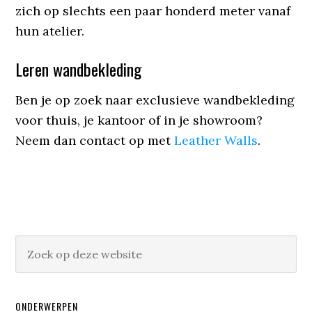
zich op slechts een paar honderd meter vanaf
hun atelier.
Leren wandbekleding
Ben je op zoek naar exclusieve wandbekleding
voor thuis, je kantoor of in je showroom?
Neem dan contact op met
Leather Walls
.
ONDERWERPEN