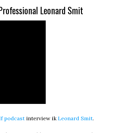
Professional Leonard Smit
f podcast
interview ik
Leonard Smit
.