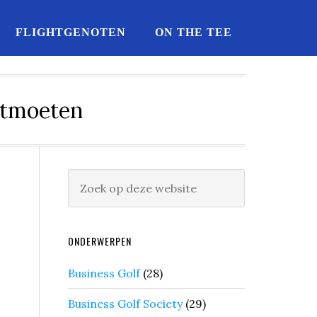
FLIGHTGENOTEN
ON THE TEE
ntmoeten
ONDERWERPEN
Business Golf
(28)
Business Golf Society
(29)