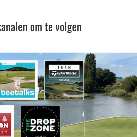
kanalen om te volgen