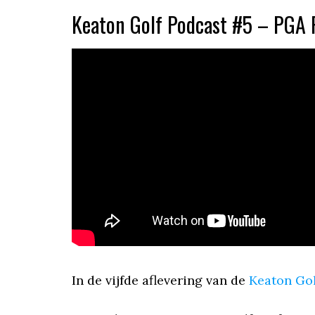
Keaton Golf Podcast #5 – PGA 
In de vijfde aflevering van de
Keaton Gol