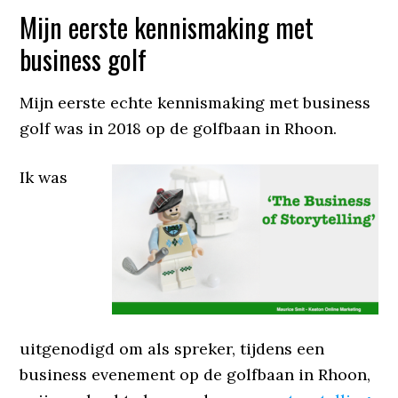
Mijn eerste kennismaking met
business golf
Mijn eerste echte kennismaking met business
golf was in 2018 op de golfbaan in Rhoon.
Ik was
uitgenodigd om als spreker, tijdens een
business evenement op de golfbaan in Rhoon,