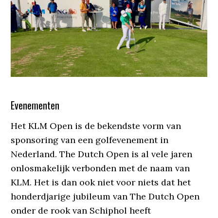
Evenementen
Het KLM Open is de bekendste vorm van
sponsoring van een golfevenement in
Nederland. The Dutch Open is al vele jaren
onlosmakelijk verbonden met de naam van
KLM. Het is dan ook niet voor niets dat het
honderdjarige jubileum van The Dutch Open
onder de rook van Schiphol heeft