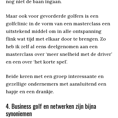
nog niet de baan ingaan.
Maar ook voor gevorderde golfers is een
golfclinic in de vorm van een masterclass een
uitstekend middel om in alle ontspanning
flink wat tijd met elkaar door te brengen. Zo
heb ik zelf al eens deelgenomen aan een
masterclass over ‘meer snelheid met de driver’
en een over ‘het korte spel’.
Beide keren met een groep interessante en
gezellige ondernemers met aansluitend een
hapje en een drankje.
4. Business golf en netwerken zijn bijna
synoniemen