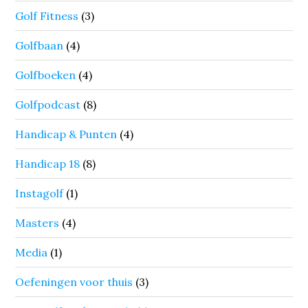
Golf Fitness
(3)
Golfbaan
(4)
Golfboeken
(4)
Golfpodcast
(8)
Handicap & Punten
(4)
Handicap 18
(8)
Instagolf
(1)
Masters
(4)
Media
(1)
Oefeningen voor thuis
(3)