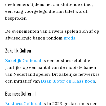
deelnemers tijdens het aansluitende diner,
een vaag voorgelegd die aan tafel wordt
besproken.
De evenementen van Drivers spelen zich af op
afwisselende banen rondom
Breda
.
Zakelijk Golfen
Zakelijk Golfen.nl
is een businessclub die
jaarlijks op een aantal van de mooiste banen
van Nederland spelen. Dit zakelijke netwerk is
een initiatief van
Daan Sloter en Klaas Boon
.
BusinessGolfer.nl
BusinessGolfer.nl
is in 2023 gestart en is een