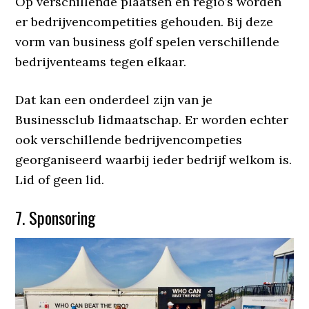
Op verschillende plaatsen en regio’s worden
er bedrijvencompetities gehouden. Bij deze
vorm van business golf spelen verschillende
bedrijventeams tegen elkaar.
Dat kan een onderdeel zijn van je
Businessclub lidmaatschap. Er worden echter
ook verschillende bedrijvencompeties
georganiseerd waarbij ieder bedrijf welkom is.
Lid of geen lid.
7. Sponsoring