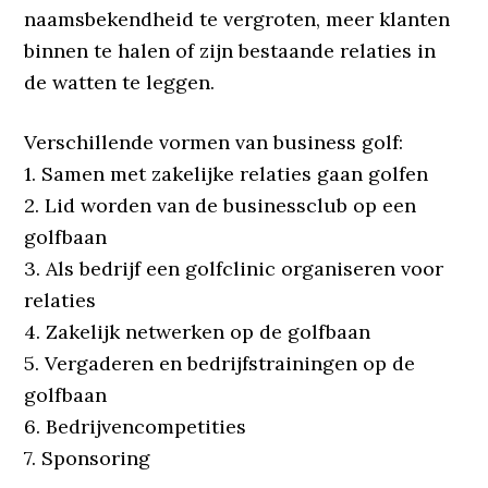
naamsbekendheid te vergroten, meer klanten
binnen te halen of zijn bestaande relaties in
de watten te leggen.
Verschillende vormen van business golf:
1. Samen met zakelijke relaties gaan golfen
2. Lid worden van de businessclub op een
golfbaan
3. Als bedrijf een golfclinic organiseren voor
relaties
4. Zakelijk netwerken op de golfbaan
5. Vergaderen en bedrijfstrainingen op de
golfbaan
6. Bedrijvencompetities
7. Sponsoring