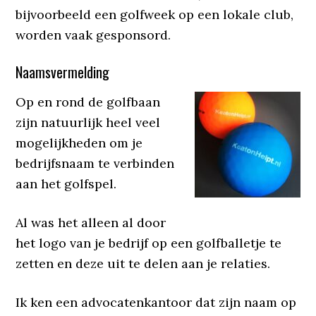
bijvoorbeeld een golfweek op een lokale club,
worden vaak gesponsord.
Naamsvermelding
Op en rond de golfbaan
zijn natuurlijk heel veel
mogelijkheden om je
bedrijfsnaam te verbinden
aan het golfspel.
Al was het alleen al door
het logo van je bedrijf op een golfballetje te
zetten en deze uit te delen aan je relaties.
Ik ken een advocatenkantoor dat zijn naam op