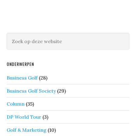
ONDERWERPEN
Business Golf
(28)
Business Golf Society
(29)
Column
(35)
DP World Tour
(3)
Golf & Marketing
(10)