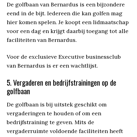
De golfbaan van Bernardus is een bijzondere
eend in de bijt. Iedereen die kan golfen mag
hier komen spelen. Je koopt een lidmaatschap
voor een dag en krijgt daarbij toegang tot alle
faciliteiten van Bernardus.
Voor de exclusieve Executive businessclub
van Bernardus is er een wachtlijst.
5. Vergaderen en bedrijfstrainingen op de
golfbaan
De golfbaan is bij uitstek geschikt om
vergaderingen te houden of om een
bedrijfstraining te geven. Mits de
vergaderruimte voldoende faciliteiten heeft