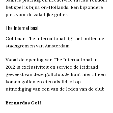
het spel is bijna on-Hollands. Een bijzondere
plek voor de zakelijke golfer.
The International
Golfbaan The International ligt net buiten de
stadsgrenzen van Amsterdam.
Vanaf de opening van The International in
2012 is exclusiviteit en service de leidraad
geweest van deze golfclub. Je kunt hier alleen
komen golfen en eten als lid, of op
uitnodiging van een van de leden van de club.
Bernardus Golf