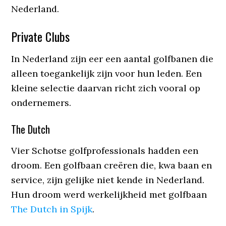
Nederland.
Private Clubs
In Nederland zijn eer een aantal golfbanen die
alleen toegankelijk zijn voor hun leden. Een
kleine selectie daarvan richt zich vooral op
ondernemers.
The Dutch
Vier Schotse golfprofessionals hadden een
droom. Een golfbaan creëren die, kwa baan en
service, zijn gelijke niet kende in Nederland.
Hun droom werd werkelijkheid met golfbaan
The Dutch in Spijk
.