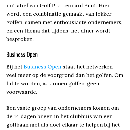
initiatief van Golf Pro Leonard Smit. Hier
wordt een combinatie gemaakt van lekker
golfen, samen met enthousiaste ondernemers,
en een thema dat tijdens het diner wordt
besproken.
Business Open
Bij het
Business Open
staat het netwerken
veel meer op de voorgrond dan het golfen. Om
lid te worden, is kunnen golfen, geen
voorwaarde.
Een vaste groep van ondernemers komen om
de 14 dagen bijeen in het clubhuis van een
golfbaan met als doel elkaar te helpen bij het