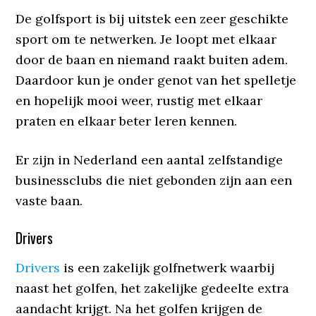
De golfsport is bij uitstek een zeer geschikte
sport om te netwerken. Je loopt met elkaar
door de baan en niemand raakt buiten adem.
Daardoor kun je onder genot van het spelletje
en hopelijk mooi weer, rustig met elkaar
praten en elkaar beter leren kennen.
Er zijn in Nederland een aantal zelfstandige
businessclubs die niet gebonden zijn aan een
vaste baan.
Drivers
Drivers
is een zakelijk golfnetwerk waarbij
naast het golfen, het zakelijke gedeelte extra
aandacht krijgt. Na het golfen krijgen de