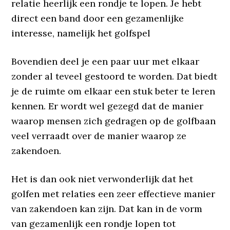
relatie heerlijk een rondje te lopen. Je hebt
direct een band door een gezamenlijke
interesse, namelijk het golfspel
Bovendien deel je een paar uur met elkaar
zonder al teveel gestoord te worden. Dat biedt
je de ruimte om elkaar een stuk beter te leren
kennen. Er wordt wel gezegd dat de manier
waarop mensen zich gedragen op de golfbaan
veel verraadt over de manier waarop ze
zakendoen.
Het is dan ook niet verwonderlijk dat het
golfen met relaties een zeer effectieve manier
van zakendoen kan zijn. Dat kan in de vorm
van gezamenlijk een rondje lopen tot