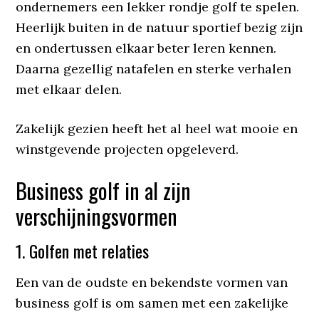
ondernemers een lekker rondje golf te spelen.
Heerlijk buiten in de natuur sportief bezig zijn
en ondertussen elkaar beter leren kennen.
Daarna gezellig natafelen en sterke verhalen
met elkaar delen.
Zakelijk gezien heeft het al heel wat mooie en
winstgevende projecten opgeleverd.
Business golf in al zijn
verschijningsvormen
1. Golfen met relaties
Een van de oudste en bekendste vormen van
business golf is om samen met een zakelijke