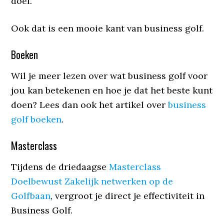
doel.
Ook dat is een mooie kant van business golf.
Boeken
Wil je meer lezen over wat business golf voor
jou kan betekenen en hoe je dat het beste kunt
doen? Lees dan ook het artikel over
business
golf boeken
.
Masterclass
Tijdens de driedaagse
Masterclass
Doelbewust Zakelijk netwerken op de
Golfbaan
, vergroot je direct je effectiviteit in
Business Golf.