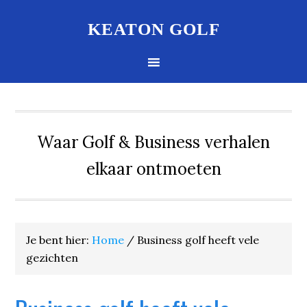
KEATON GOLF
Waar Golf & Business verhalen
elkaar ontmoeten
Je bent hier:
Home
/
Business golf heeft vele
gezichten