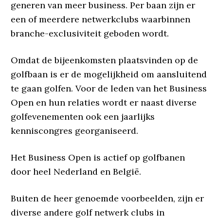
generen van meer business. Per baan zijn er
een of meerdere netwerkclubs waarbinnen
branche-exclusiviteit geboden wordt.
Omdat de bijeenkomsten plaatsvinden op de
golfbaan is er de mogelijkheid om aansluitend
te gaan golfen. Voor de leden van het Business
Open en hun relaties wordt er naast diverse
golfevenementen ook een jaarlijks
kenniscongres georganiseerd.
Het Business Open is actief op golfbanen
door heel Nederland en België.
Buiten de heer genoemde voorbeelden, zijn er
diverse andere golf netwerk clubs in