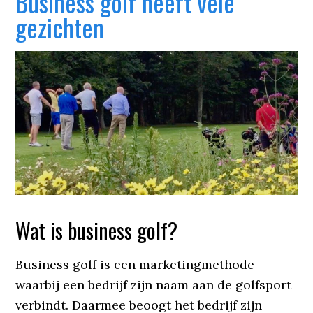
Business golf heeft vele
gezichten
Wat is business golf?
Business golf is een marketingmethode
waarbij een bedrijf zijn naam aan de golfsport
verbindt. Daarmee beoogt het bedrijf zijn