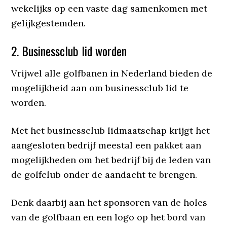
wekelijks op een vaste dag samenkomen met
gelijkgestemden.
2. Businessclub lid worden
Vrijwel alle golfbanen in Nederland bieden de
mogelijkheid aan om businessclub lid te
worden.
Met het businessclub lidmaatschap krijgt het
aangesloten bedrijf meestal een pakket aan
mogelijkheden om het bedrijf bij de leden van
de golfclub onder de aandacht te brengen.
Denk daarbij aan het sponsoren van de holes
van de golfbaan en een logo op het bord van