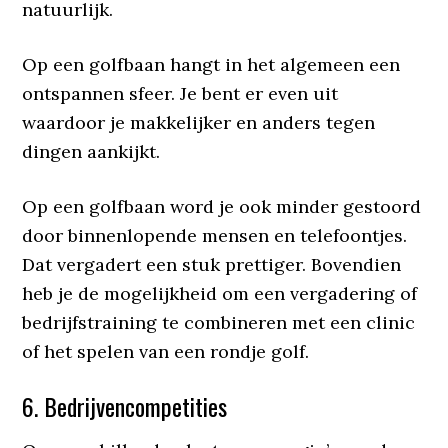
natuurlijk.
Op een golfbaan hangt in het algemeen een
ontspannen sfeer. Je bent er even uit
waardoor je makkelijker en anders tegen
dingen aankijkt.
Op een golfbaan word je ook minder gestoord
door binnenlopende mensen en telefoontjes.
Dat vergadert een stuk prettiger. Bovendien
heb je de mogelijkheid om een vergadering of
bedrijfstraining te combineren met een clinic
of het spelen van een rondje golf.
6. Bedrijvencompetities