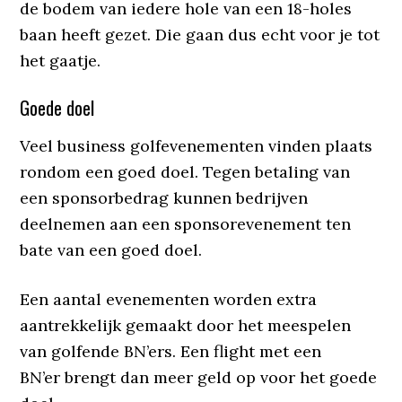
de bodem van iedere hole van een 18-holes
baan heeft gezet. Die gaan dus echt voor je tot
het gaatje.
Goede doel
Veel business golfevenementen vinden plaats
rondom een goed doel. Tegen betaling van
een sponsorbedrag kunnen bedrijven
deelnemen aan een sponsorevenement ten
bate van een goed doel.
Een aantal evenementen worden extra
aantrekkelijk gemaakt door het meespelen
van golfende BN’ers. Een flight met een
BN’er brengt dan meer geld op voor het goede