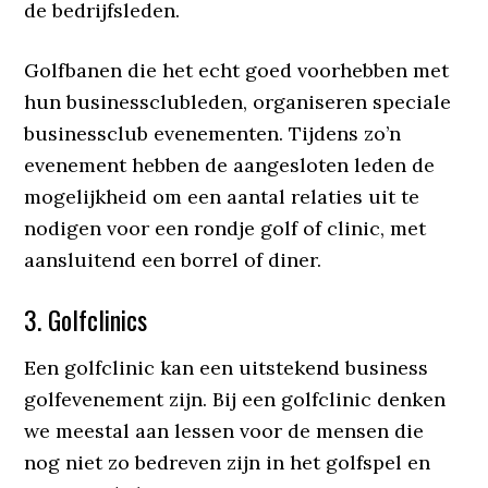
de bedrijfsleden.
Golfbanen die het echt goed voorhebben met
hun businessclubleden, organiseren speciale
businessclub evenementen. Tijdens zo’n
evenement hebben de aangesloten leden de
mogelijkheid om een aantal relaties uit te
nodigen voor een rondje golf of clinic, met
aansluitend een borrel of diner.
3. Golfclinics
Een golfclinic kan een uitstekend business
golfevenement zijn. Bij een golfclinic denken
we meestal aan lessen voor de mensen die
nog niet zo bedreven zijn in het golfspel en