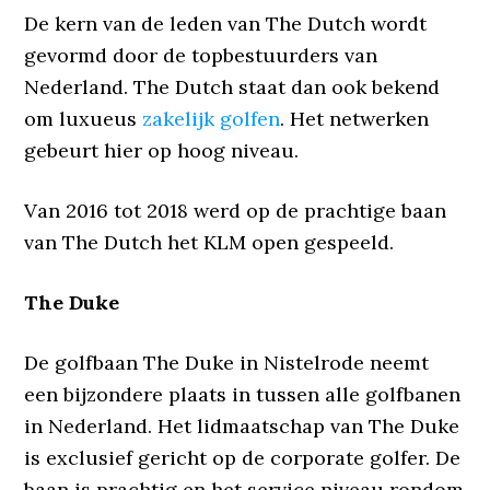
De kern van de leden van The Dutch wordt
gevormd door de topbestuurders van
Nederland. The Dutch staat dan ook bekend
om luxueus
zakelijk golfen
. Het netwerken
gebeurt hier op hoog niveau.
Van 2016 tot 2018 werd op de prachtige baan
van The Dutch het KLM open gespeeld.
The Duke
De golfbaan The Duke in Nistelrode neemt
een bijzondere plaats in tussen alle golfbanen
in Nederland. Het lidmaatschap van The Duke
is exclusief gericht op de corporate golfer. De
baan is prachtig en het service niveau rondom