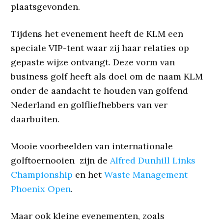
plaatsgevonden.
Tijdens het evenement heeft de KLM een
speciale VIP-tent waar zij haar relaties op
gepaste wijze ontvangt. Deze vorm van
business golf heeft als doel om de naam KLM
onder de aandacht te houden van golfend
Nederland en golfliefhebbers van ver
daarbuiten.
Mooie voorbeelden van internationale
golftoernooien zijn de
Alfred Dunhill Links
Championship
en het
Waste Management
Phoenix Open
.
Maar ook kleine evenementen, zoals