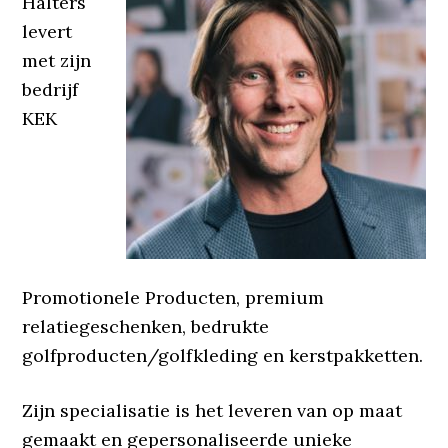
Halters
levert
met zijn
bedrijf
KEK
Promotionele Producten, premium
relatiegeschenken, bedrukte
golfproducten/golfkleding en kerstpakketten.
Zijn specialisatie is het leveren van op maat
gemaakt en gepersonaliseerde unieke