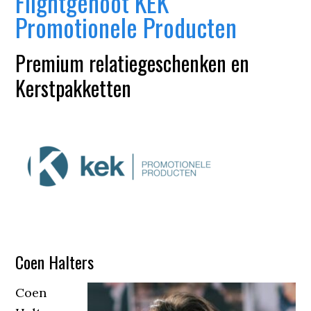
Flightgenoot KEK
Promotionele Producten
Premium relatiegeschenken en
Kerstpakketten
Coen Halters
Coen