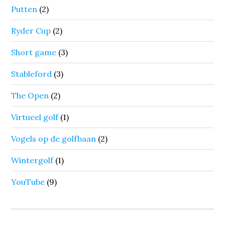
Putten
(2)
Ryder Cup
(2)
Short game
(3)
Stableford
(3)
The Open
(2)
Virtueel golf
(1)
Vogels op de golfbaan
(2)
Wintergolf
(1)
YouTube
(9)