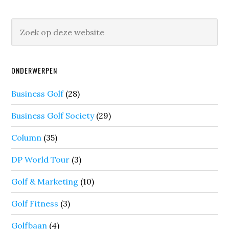
ONDERWERPEN
Business Golf
(28)
Business Golf Society
(29)
Column
(35)
DP World Tour
(3)
Golf & Marketing
(10)
Golf Fitness
(3)
Golfbaan
(4)