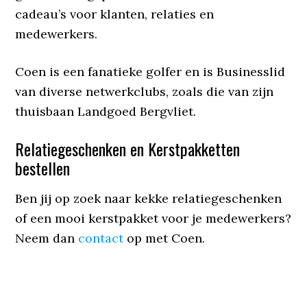
cadeau’s voor klanten, relaties en
medewerkers.
Coen is een fanatieke golfer en is Businesslid
van diverse netwerkclubs, zoals die van zijn
thuisbaan Landgoed Bergvliet.
Relatiegeschenken en Kerstpakketten
bestellen
Ben jij op zoek naar kekke relatiegeschenken
of een mooi kerstpakket voor je medewerkers?
Neem dan
contact
op met Coen.