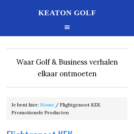
KEATON GOLF
Waar Golf & Business verhalen
elkaar ontmoeten
Je bent hier:
Home
/
Flightgenoot KEK
Promotionele Producten