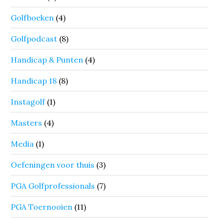
Golfboeken
(4)
Golfpodcast
(8)
Handicap & Punten
(4)
Handicap 18
(8)
Instagolf
(1)
Masters
(4)
Media
(1)
Oefeningen voor thuis
(3)
PGA Golfprofessionals
(7)
PGA Toernooien
(11)