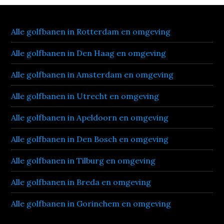
Alle golfbanen in Rotterdam en omgeving
Alle golfbanen in Den Haag en omgeving
Alle golfbanen in Amsterdam en omgeving
Alle golfbanen in Utrecht en omgeving
Alle golfbanen in Apeldoorn en omgeving
Alle golfbanen in Den Bosch en omgeving
Alle golfbanen in Tilburg en omgeving
Alle golfbanen in Breda en omgeving
Alle golfbanen in Gorinchem en omgeving