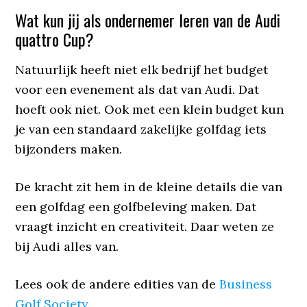
Wat kun jij als ondernemer leren van de Audi
quattro Cup?
Natuurlijk heeft niet elk bedrijf het budget
voor een evenement als dat van Audi. Dat
hoeft ook niet. Ook met een klein budget kun
je van een standaard zakelijke golfdag iets
bijzonders maken.
De kracht zit hem in de kleine details die van
een golfdag een golfbeleving maken. Dat
vraagt inzicht en creativiteit. Daar weten ze
bij Audi alles van.
Lees ook de andere edities van de
Business
Golf Society
.