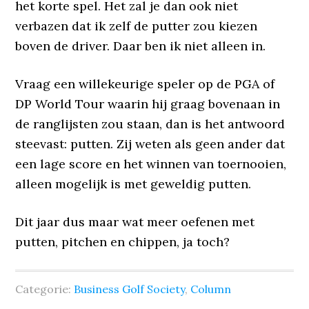
het korte spel. Het zal je dan ook niet
verbazen dat ik zelf de putter zou kiezen
boven de driver. Daar ben ik niet alleen in.
Vraag een willekeurige speler op de PGA of
DP World Tour waarin hij graag bovenaan in
de ranglijsten zou staan, dan is het antwoord
steevast: putten. Zij weten als geen ander dat
een lage score en het winnen van toernooien,
alleen mogelijk is met geweldig putten.
Dit jaar dus maar wat meer oefenen met
putten, pitchen en chippen, ja toch?
Categorie:
Business Golf Society
,
Column