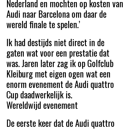
Nederland en mochten op kosten van
Audi naar Barcelona om daar de
wereld finale te spelen.’
Ik had destijds niet direct in de
gaten wat voor een prestatie dat
was. Jaren later zag ik op Golfclub
Kleiburg met eigen ogen wat een
enorm evenement de Audi quattro
Cup daadwerkelijk is.
Wereldwijd evenement
De eerste keer dat de Audi quattro