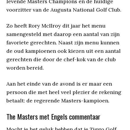
levende Masters Champions en de huidige
voorzitter van de Augusta National Golf Club.
Zo heeft Rory McIlroy dit jaar het menu
samengesteld met daarop een aantal van zijn
favoriete gerechten. Naast zijn menu kunnen
de oud kampioenen ook kiezen uit een aantal
gerechten die door de chef-kok van de club
worden bereid.
Aan het einde van de avond is er maar een
persoon die met heel veel plezier de rekening
betaalt: de regerende Masters-kampioen.
The Masters met Engels commentaar
Mocht je het geluk hebben dat je Ziggo Golf