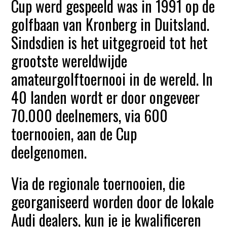
Cup werd gespeeld was in 1991 op de
golfbaan van Kronberg in Duitsland.
Sindsdien is het uitgegroeid tot het
grootste wereldwijde
amateurgolftoernooi in de wereld. In
40 landen wordt er door ongeveer
70.000 deelnemers, via 600
toernooien, aan de Cup
deelgenomen.
Via de regionale toernooien, die
georganiseerd worden door de lokale
Audi dealers, kun je je kwalificeren