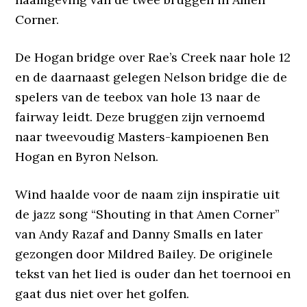
Corner.
De Hogan bridge over Rae’s Creek naar hole 12
en de daarnaast gelegen Nelson bridge die de
spelers van de teebox van hole 13 naar de
fairway leidt. Deze bruggen zijn vernoemd
naar tweevoudig Masters-kampioenen Ben
Hogan en Byron Nelson.
Wind haalde voor de naam zijn inspiratie uit
de jazz song “Shouting in that Amen Corner”
van Andy Razaf and Danny Smalls en later
gezongen door Mildred Bailey. De originele
tekst van het lied is ouder dan het toernooi en
gaat dus niet over het golfen.