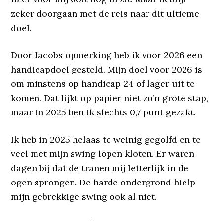
zeker doorgaan met de reis naar dit ultieme
doel.
Door Jacobs opmerking heb ik voor 2026 een
handicapdoel gesteld. Mijn doel voor 2026 is
om minstens op handicap 24 of lager uit te
komen. Dat lijkt op papier niet zo’n grote stap,
maar in 2025 ben ik slechts 0,7 punt gezakt.
Ik heb in 2025 helaas te weinig gegolfd en te
veel met mijn swing lopen kloten. Er waren
dagen bij dat de tranen mij letterlijk in de
ogen sprongen. De harde ondergrond hielp
mijn gebrekkige swing ook al niet.