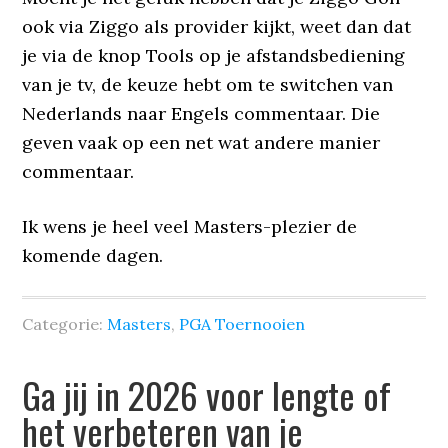
ook via Ziggo als provider kijkt, weet dan dat
je via de knop Tools op je afstandsbediening
van je tv, de keuze hebt om te switchen van
Nederlands naar Engels commentaar. Die
geven vaak op een net wat andere manier
commentaar.
Ik wens je heel veel Masters-plezier de
komende dagen.
Categorie:
Masters
,
PGA Toernooien
Ga jij in 2026 voor lengte of
het verbeteren van je