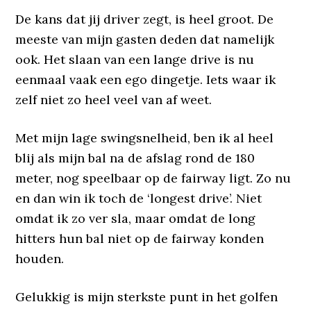
De kans dat jij driver zegt, is heel groot. De
meeste van mijn gasten deden dat namelijk
ook. Het slaan van een lange drive is nu
eenmaal vaak een ego dingetje. Iets waar ik
zelf niet zo heel veel van af weet.
Met mijn lage swingsnelheid, ben ik al heel
blij als mijn bal na de afslag rond de 180
meter, nog speelbaar op de fairway ligt. Zo nu
en dan win ik toch de ‘longest drive’. Niet
omdat ik zo ver sla, maar omdat de long
hitters hun bal niet op de fairway konden
houden.
Gelukkig is mijn sterkste punt in het golfen