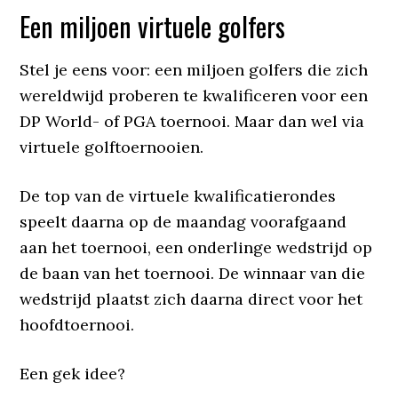
Een miljoen virtuele golfers
Stel je eens voor: een miljoen golfers die zich
wereldwijd proberen te kwalificeren voor een
DP World- of PGA toernooi. Maar dan wel via
virtuele golftoernooien.
De top van de virtuele kwalificatierondes
speelt daarna op de maandag voorafgaand
aan het toernooi, een onderlinge wedstrijd op
de baan van het toernooi. De winnaar van die
wedstrijd plaatst zich daarna direct voor het
hoofdtoernooi.
Een gek idee?