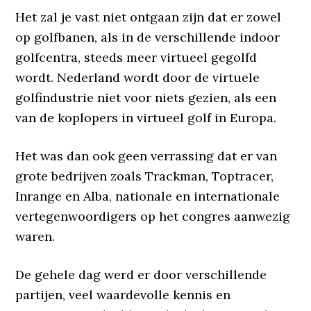
Het zal je vast niet ontgaan zijn dat er zowel
op golfbanen, als in de verschillende indoor
golfcentra, steeds meer virtueel gegolfd
wordt. Nederland wordt door de virtuele
golfindustrie niet voor niets gezien, als een
van de koplopers in virtueel golf in Europa.
Het was dan ook geen verrassing dat er van
grote bedrijven zoals Trackman, Toptracer,
Inrange en Alba, nationale en internationale
vertegenwoordigers op het congres aanwezig
waren.
De gehele dag werd er door verschillende
partijen, veel waardevolle kennis en