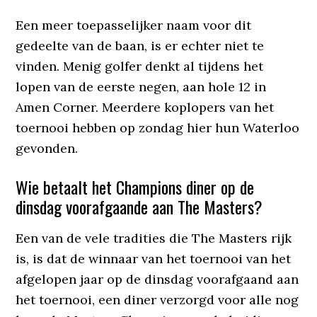
Een meer toepasselijker naam voor dit
gedeelte van de baan, is er echter niet te
vinden. Menig golfer denkt al tijdens het
lopen van de eerste negen, aan hole 12 in
Amen Corner. Meerdere koplopers van het
toernooi hebben op zondag hier hun Waterloo
gevonden.
Wie betaalt het Champions diner op de
dinsdag voorafgaande aan The Masters?
Een van de vele tradities die The Masters rijk
is, is dat de winnaar van het toernooi van het
afgelopen jaar op de dinsdag voorafgaand aan
het toernooi, een diner verzorgd voor alle nog