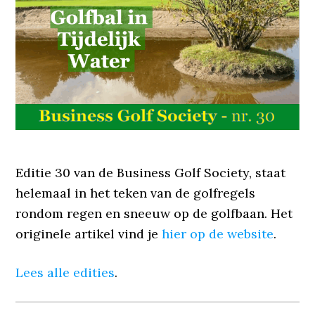
Editie 30 van de Business Golf Society, staat
helemaal in het teken van de golfregels
rondom regen en sneeuw op de golfbaan. Het
originele artikel vind je
hier op de website
.
Lees alle edities
.