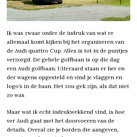
Ik was zwaar onder de indruk van wat er
allemaal komt kijken bij het organiseren van
de Audi quattro Cup. Alles is tot in de puntjes
verzorgd. De gehele golfbaan is op die dag
een Audi golfbaan. Uiteraard staan er her en
der wagens opgesteld en vind je vlaggen en
logo’s in de baan. Het zou gek zijn, als dat niet
zo was
Maar wat ik echt indrukwekkend vind, is hoe
ver Audi gaat met het doorvoeren van de
details. Overal zie je borden die aangeven,