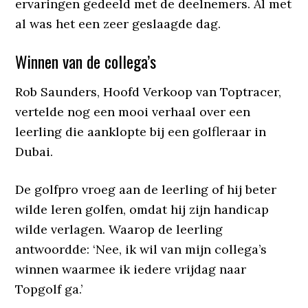
ervaringen gedeeld met de deelnemers. Al met
al was het een zeer geslaagde dag.
Winnen van de collega’s
Rob Saunders, Hoofd Verkoop van Toptracer,
vertelde nog een mooi verhaal over een
leerling die aanklopte bij een golfleraar in
Dubai.
De golfpro vroeg aan de leerling of hij beter
wilde leren golfen, omdat hij zijn handicap
wilde verlagen. Waarop de leerling
antwoordde: ‘Nee, ik wil van mijn collega’s
winnen waarmee ik iedere vrijdag naar
Topgolf ga.’