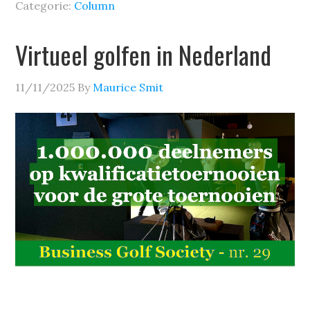
Categorie:
Column
Virtueel golfen in Nederland
11/11/2025
By
Maurice Smit