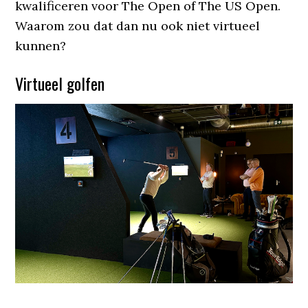
kwalificeren voor The Open of The US Open.
Waarom zou dat dan nu ook niet virtueel
kunnen?
Virtueel golfen