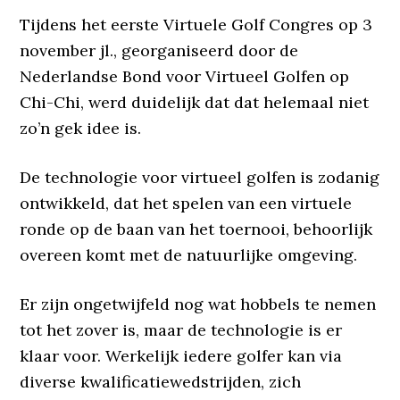
Tijdens het eerste Virtuele Golf Congres op 3
november jl., georganiseerd door de
Nederlandse Bond voor Virtueel Golfen op
Chi-Chi, werd duidelijk dat dat helemaal niet
zo’n gek idee is.
De technologie voor virtueel golfen is zodanig
ontwikkeld, dat het spelen van een virtuele
ronde op de baan van het toernooi, behoorlijk
overeen komt met de natuurlijke omgeving.
Er zijn ongetwijfeld nog wat hobbels te nemen
tot het zover is, maar de technologie is er
klaar voor. Werkelijk iedere golfer kan via
diverse kwalificatiewedstrijden, zich