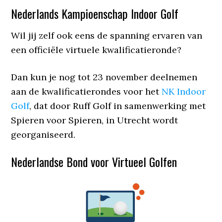
Nederlands Kampioenschap Indoor Golf
Wil jij zelf ook eens de spanning ervaren van
een officiële virtuele kwalificatieronde?
Dan kun je nog tot 23 november deelnemen
aan de kwalificatierondes voor het
NK Indoor
Golf
, dat door Ruff Golf in samenwerking met
Spieren voor Spieren, in Utrecht wordt
georganiseerd.
Nederlandse Bond voor Virtueel Golfen