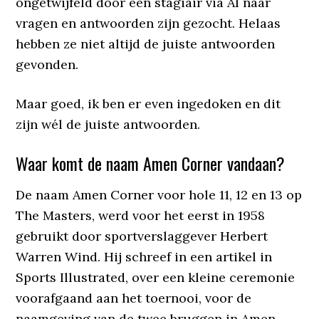
ongetwijfeld door een stagiair via AI naar
vragen en antwoorden zijn gezocht. Helaas
hebben ze niet altijd de juiste antwoorden
gevonden.
Maar goed, ik ben er even ingedoken en dit
zijn wél de juiste antwoorden.
Waar komt de naam Amen Corner vandaan?
De naam Amen Corner voor hole 11, 12 en 13 op
The Masters, werd voor het eerst in 1958
gebruikt door sportverslaggever Herbert
Warren Wind. Hij schreef in een artikel in
Sports Illustrated, over een kleine ceremonie
voorafgaand aan het toernooi, voor de
naamgeving van de twee bruggen in Amen