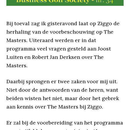
Bij toeval zag ik gisteravond laat op Ziggo de
herhaling van de voorbeschouwing op The
Masters. Uiteraard werden er in dat
programma veel vragen gesteld aan Joost
Luiten en Robert Jan Derksen over The
Masters.
Daarbij sprongen er twee zaken voor mij uit.
Niet door de antwoorden van de heren, want
beiden wisten het niet, maar door het gebrek
aan kennis over The Masters bij Ziggo.
Er zal bij de voorbereiding van het programma