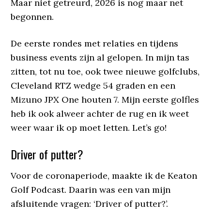
Maar niet getreurd, 2026 is nog maar net
begonnen.
De eerste rondes met relaties en tijdens
business events zijn al gelopen. In mijn tas
zitten, tot nu toe, ook twee nieuwe golfclubs,
Cleveland RTZ wedge 54 graden en een
Mizuno JPX One houten 7. Mijn eerste golfles
heb ik ook alweer achter de rug en ik weet
weer waar ik op moet letten. Let’s go!
Driver of putter?
Voor de coronaperiode, maakte ik de Keaton
Golf Podcast. Daarin was een van mijn
afsluitende vragen: ‘Driver of putter?’.