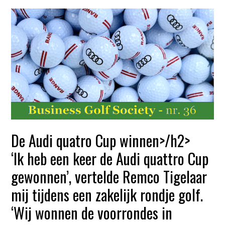
De Audi quatro Cup winnen>/h2>
‘Ik heb een keer de Audi quattro Cup
gewonnen’, vertelde Remco Tigelaar
mij tijdens een zakelijk rondje golf.
‘Wij wonnen de voorrondes in