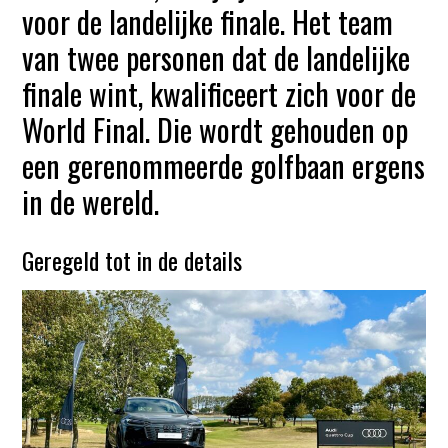
voor de landelijke finale. Het team
van twee personen dat de landelijke
finale wint, kwalificeert zich voor de
World Final. Die wordt gehouden op
een gerenommeerde golfbaan ergens
in de wereld.
Geregeld tot in de details