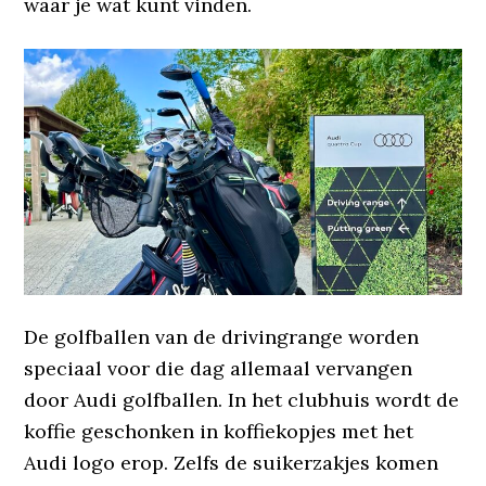
waar je wat kunt vinden.
De golfballen van de drivingrange worden
speciaal voor die dag allemaal vervangen
door Audi golfballen. In het clubhuis wordt de
koffie geschonken in koffiekopjes met het
Audi logo erop. Zelfs de suikerzakjes komen