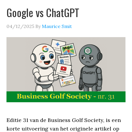
Google vs ChatGPT
04/12/2025
By
Maurice Smit
Editie 31 van de Business Golf Society, is een
korte uitvoering van het originele artikel op