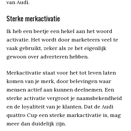
van Audi.
Sterke merkactivatie
Ik heb een beetje een hekel aan het woord
activatie. Het wordt door marketeers veel te
vaak gebruikt, zeker als ze het eigenlijk
gewoon over adverteren hebben.
Merkactivatie staat voor het tot leven laten
komen van je merk, door belevingen waar
mensen actief aan kunnen deelnemen. Een
sterke activatie vergroot je naamsbekendheid
en de loyaliteit van je klanten. Dat de Audi
quattro Cup een sterke markactivatie is, mag
meer dan duidelijk zijn.