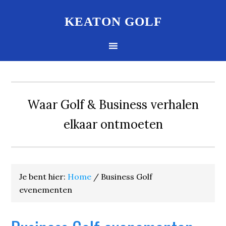
KEATON GOLF
Waar Golf & Business verhalen
elkaar ontmoeten
Je bent hier:
Home
/
Business Golf
evenementen