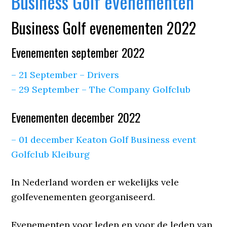
Business Golf evenementen
Business Golf evenementen 2022
Evenementen september 2022
– 21 September – Drivers
– 29 September – The Company Golfclub
Evenementen december 2022
– 01 december Keaton Golf Business event
Golfclub Kleiburg
In Nederland worden er wekelijks vele
golfevenementen georganiseerd.
Evenementen voor leden en voor de leden van