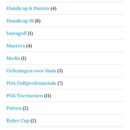
Handicap & Punten
(4)
Handicap 18
(8)
Instagolf
(1)
Masters
(4)
Media
(1)
Oefeningen voor thuis
(3)
PGA Golfprofessionals
(7)
PGA Toernooien
(11)
Putten
(2)
Ryder Cup
(2)