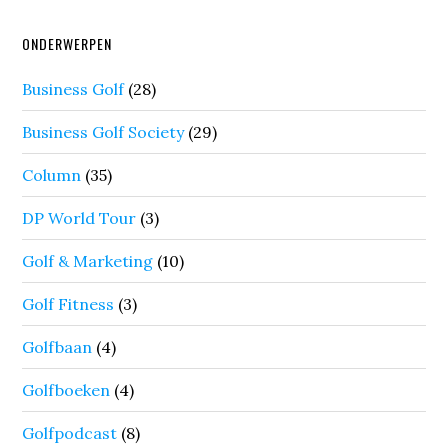
ONDERWERPEN
Business Golf
(28)
Business Golf Society
(29)
Column
(35)
DP World Tour
(3)
Golf & Marketing
(10)
Golf Fitness
(3)
Golfbaan
(4)
Golfboeken
(4)
Golfpodcast
(8)