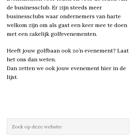
de businessclub. Er zijn steeds meer
businessclubs waar ondernemers van harte
welkom zijn om als gast een keer mee te doen
met een zakelijk golfevenementen.
Heeft jouw golfbaan ook zo’n evenement? Laat
het ons dan weten.
Dan zetten we ook jouw evenement hier in de
lijst.