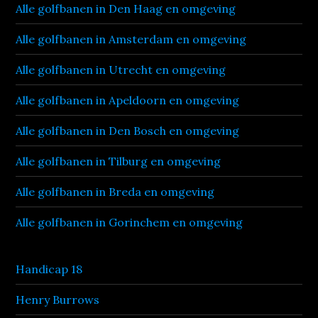
Alle golfbanen in Den Haag en omgeving
Alle golfbanen in Amsterdam en omgeving
Alle golfbanen in Utrecht en omgeving
Alle golfbanen in Apeldoorn en omgeving
Alle golfbanen in Den Bosch en omgeving
Alle golfbanen in Tilburg en omgeving
Alle golfbanen in Breda en omgeving
Alle golfbanen in Gorinchem en omgeving
Handicap 18
Henry Burrows