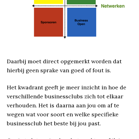
Daarbij moet direct opgemerkt worden dat
hierbij geen sprake van goed of fout is.
Het kwadrant geeft je meer inzicht in hoe de
verschillende businessclubs zich tot elkaar
verhouden. Het is daarna aan jou om af te
wegen wat voor soort en welke specifieke
businessclub het beste bij jou past.