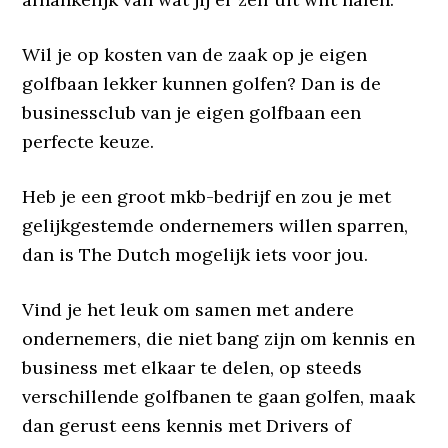
Wil je op kosten van de zaak op je eigen
golfbaan lekker kunnen golfen? Dan is de
businessclub van je eigen golfbaan een
perfecte keuze.
Heb je een groot mkb-bedrijf en zou je met
gelijkgestemde ondernemers willen sparren,
dan is The Dutch mogelijk iets voor jou.
Vind je het leuk om samen met andere
ondernemers, die niet bang zijn om kennis en
business met elkaar te delen, op steeds
verschillende golfbanen te gaan golfen, maak
dan gerust eens kennis met Drivers of