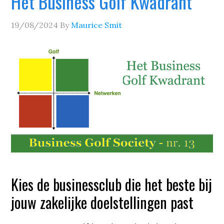
Het Business Golf Kwadrant
19/08/2024
By
Maurice Smit
Kies de businessclub die het beste bij
jouw zakelijke doelstellingen past