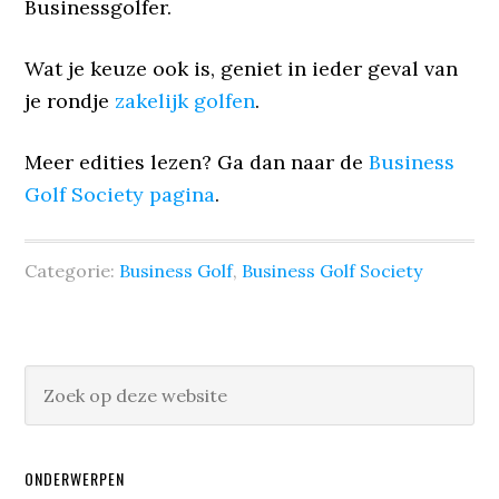
Businessgolfer.
Wat je keuze ook is, geniet in ieder geval van
je rondje
zakelijk golfen
.
Meer edities lezen? Ga dan naar de
Business
Golf Society pagina
.
Categorie:
Business Golf
,
Business Golf Society
ONDERWERPEN