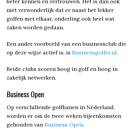
beter kennen en vertrouwen. Het is dan ook
niet verwonderlijk dat er naast het lekker
golfen met elkaar, onderling ook heel wat
zaken worden gedaan.
Een ander voorbeeld van een businessclub die
op deze wijze actief is, is
Businessgolfer.nl
.
Beide clubs scoren hoog in golf en hoog in
zakelijk netwerken.
Business Open
Op verschillende golfbanen in Nederland,
worden er om de twee weken bijeenkomsten
gehouden van
Business Open
.