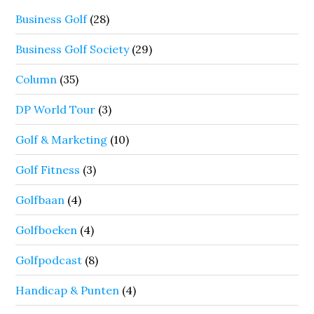
Business Golf
(28)
Business Golf Society
(29)
Column
(35)
DP World Tour
(3)
Golf & Marketing
(10)
Golf Fitness
(3)
Golfbaan
(4)
Golfboeken
(4)
Golfpodcast
(8)
Handicap & Punten
(4)