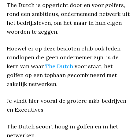
The Dutch is opgericht door en voor golfers,
rond een ambitieus, ondernemend netwerk uit
het bedrijfsleven, om het maar in hun eigen
woorden te zeggen.
Hoewel er op deze besloten club ook leden
rondlopen die geen ondernemer zijn, is de
kern van waar
The Dutch
voor staat, het
golfen op een topbaan gecombineerd met
zakelijk netwerken.
Je vindt hier vooral de grotere mkb-bedrijven
en Executives.
The Dutch scoort hoog in golfen en in het
netwerken.