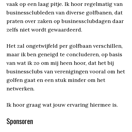
vaak op een laag pitje. Ik hoor regelmatig van
businessclubleden van diverse golfbanen, dat
praten over zaken op businessclubdagen daar
zelfs niet wordt gewaardeerd.
Het zal ongetwijfeld per golfbaan verschillen,
maar ik ben geneigd te concluderen, op basis
van wat ik zo om mij heen hoor, dat het bij
businessclubs van verenigingen vooral om het
golfen gaat en een stuk minder om het
netwerken.
Ik hoor graag wat jouw ervaring hiermee is.
Sponsoren