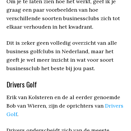
Om je te laten zien hoe het werkt, geef ik je
graag een paar voorbeelden van hoe
verschillende soorten businessclubs zich tot
elkaar verhouden in het kwadrant.
Dit is zeker geen volledig overzicht van alle
business golfclubs in Nederland, maar het
geeft je wel meer inzicht in wat voor soort
businessclub het beste bij jou past.
Drivers Golf
Erik van Kolsteren en de al eerder genoemde
Bob van Wieren, zijn de oprichters van
Drivers
Golf
.
Drivers onderscheidt zich van de meeste