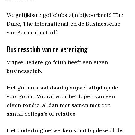
Vergelijkbare golfclubs zijn bijvoorbeeld The
Duke, The International en de Businessclub
van Bernardus Golf.
Businessclub van de vereniging
Vrijwel iedere golfclub heeft een eigen
businessclub.
Het golfen staat daarbij vrijwel altijd op de
voorgrond. Vooral voor het lopen van een
eigen rondje, al dan niet samen met een
aantal collega’s of relaties.
Het onderling netwerken staat bij deze clubs