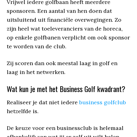
Vrijwel iedere golfbaan heeft meerdere
sponsoren. Een aantal van hen doen dat
uitsluitend uit financiële overwegingen. Zo
zijn heel wat toeleveranciers van de horeca,
op enkele golfbanen verplicht om ook sponsor
te worden van de club.
Zij scoren dan ook meestal laag in golf en
laag in het netwerken.
Wat kun je met het Business Golf kwadrant?
Realiseer je dat niet iedere
business golfclub
hetzelfde is.
De keuze voor een businessclub is helemaal
afhankelijk van wat jij er zelf uit wilt halen.