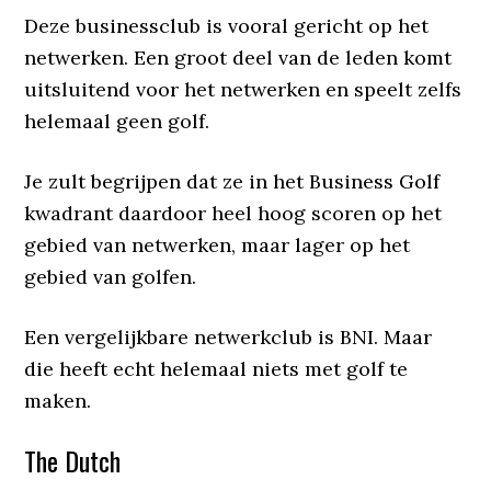
Deze businessclub is vooral gericht op het
netwerken. Een groot deel van de leden komt
uitsluitend voor het netwerken en speelt zelfs
helemaal geen golf.
Je zult begrijpen dat ze in het Business Golf
kwadrant daardoor heel hoog scoren op het
gebied van netwerken, maar lager op het
gebied van golfen.
Een vergelijkbare netwerkclub is BNI. Maar
die heeft echt helemaal niets met golf te
maken.
The Dutch