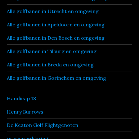
Alle golfbanen in Utrecht en omgeving
Alle golfbanen in Apeldoorn en omgeving
Alle golfbanen in Den Bosch en omgeving
Alle golfbanen in Tilburg en omgeving
Alle golfbanen in Breda en omgeving
Alle golfbanen in Gorinchem en omgeving
Handicap 18
Henry Burrows
De Keaton Golf Flightgenoten
privacyverklaring