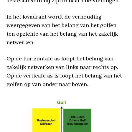
beste aansluit bij zijn of haar doelstellingen.
In het kwadrant wordt de verhouding
weergegeven van het belang van het golfen
ten opzichte van het belang van het zakelijk
netwerken.
Op de horizontale as loopt het belang van
zakelijk netwerken van links naar rechts op.
Op de verticale as is loopt het belang van het
golfen op van onder naar boven.