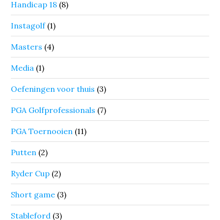
Handicap 18
(8)
Instagolf
(1)
Masters
(4)
Media
(1)
Oefeningen voor thuis
(3)
PGA Golfprofessionals
(7)
PGA Toernooien
(11)
Putten
(2)
Ryder Cup
(2)
Short game
(3)
Stableford
(3)