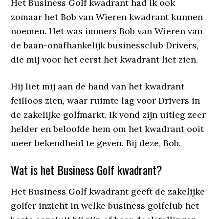
Het Business Golf kwadrant had ik ook
zomaar het Bob van Wieren kwadrant kunnen
noemen. Het was immers Bob van Wieren van
de baan-onafhankelijk businessclub Drivers,
die mij voor het eerst het kwadrant liet zien.
Hij liet mij aan de hand van het kwadrant
feilloos zien, waar ruimte lag voor Drivers in
de zakelijke golfmarkt. Ik vond zijn uitleg zeer
helder en beloofde hem om het kwadrant ooit
meer bekendheid te geven. Bij deze, Bob.
Wat is het Business Golf kwadrant?
Het Business Golf kwadrant geeft de zakelijke
golfer inzicht in welke business golfclub het