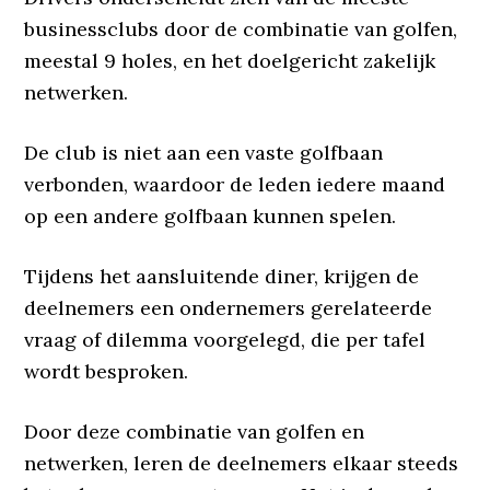
businessclubs door de combinatie van golfen,
meestal 9 holes, en het doelgericht zakelijk
netwerken.
De club is niet aan een vaste golfbaan
verbonden, waardoor de leden iedere maand
op een andere golfbaan kunnen spelen.
Tijdens het aansluitende diner, krijgen de
deelnemers een ondernemers gerelateerde
vraag of dilemma voorgelegd, die per tafel
wordt besproken.
Door deze combinatie van golfen en
netwerken, leren de deelnemers elkaar steeds