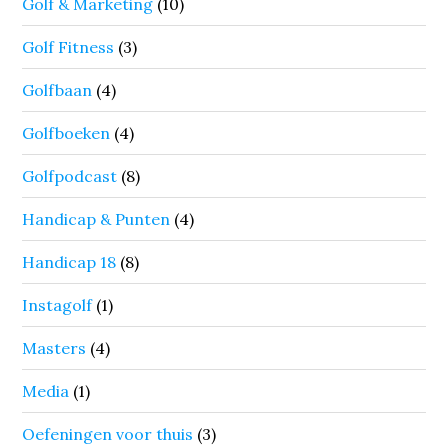
Golf & Marketing
(10)
Golf Fitness
(3)
Golfbaan
(4)
Golfboeken
(4)
Golfpodcast
(8)
Handicap & Punten
(4)
Handicap 18
(8)
Instagolf
(1)
Masters
(4)
Media
(1)
Oefeningen voor thuis
(3)