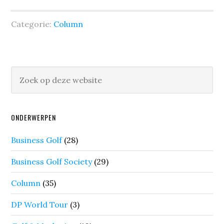
Categorie:
Column
ONDERWERPEN
Business Golf
(28)
Business Golf Society
(29)
Column
(35)
DP World Tour
(3)