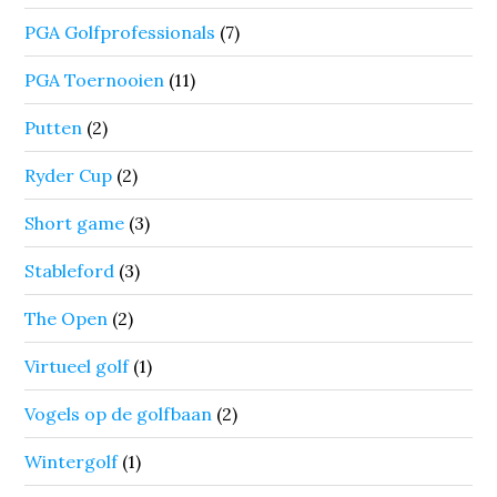
PGA Golfprofessionals
(7)
PGA Toernooien
(11)
Putten
(2)
Ryder Cup
(2)
Short game
(3)
Stableford
(3)
The Open
(2)
Virtueel golf
(1)
Vogels op de golfbaan
(2)
Wintergolf
(1)