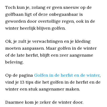
Toch kun je, zolang er geen sneeuw op de
golfbaan ligt of deze onbegaanbaar is
geworden door overtollige regen, ook in de
winter heerlijk blijven golfen.
Ok, je zult je verwachtingen en je kleding
moeten aanpassen. Maar golfen in de winter
of de late herfst, blijft een zeer aangename
beleving.
Op de pagina
Golfen in de herfst en de winter
,
vind je 13 tips die het golfen in de herfst en de
winter een stuk aangenamer maken.
Daarmee kom je zeker de winter door.