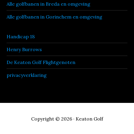
Alle golfbanen in Breda en omgeving
Alle golfbanen in Gorinchem en omgeving
Handicap 18
Henry Burrows
De Keaton Golf Flightgenoten
privacyverklaring
Copyright © 2026 · Keaton Golf